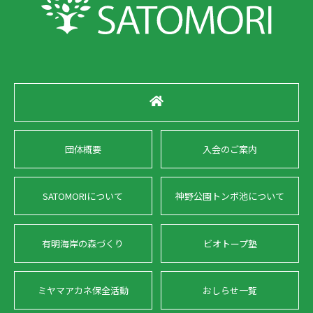
団体概要
入会のご案内
SATOMORIについて
神野公園トンボ池について
有明海岸の森づくり
ビオトープ塾
ミヤマアカネ保全活動
おしらせ一覧