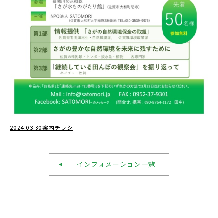
2024.03.30案内チラシ
インフォメーション一覧