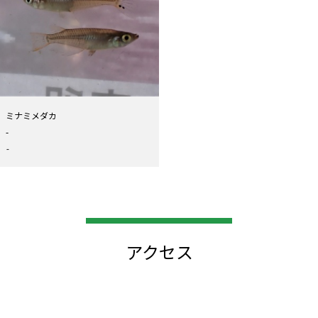
ミナミメダカ
-
-
アクセス