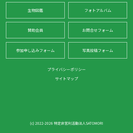
生物図鑑
フォトアルバム
賛助会員
お問合せフォーム
参加申し込みフォーム
写真投稿フォーム
プライバシーポリシー
サイトマップ
(c) 2022-2026 特定非営利活動法人SATOMORI