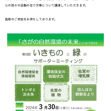
らの我々の活動の在り方等について講演していただきます。
皆様のご参加をお待ちしております。