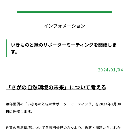
インフォメーション
いきものと緑のサポーターミーティングを開催しま
す。
2024/01/04
「さがの自然環境の未来」について考える
毎年恒例の「いきものと緑のサポーターミーティング」を2024年3月30
日に開催します。
佐賀の自然環境について各専門分野の方々より、現状と課題からこれか