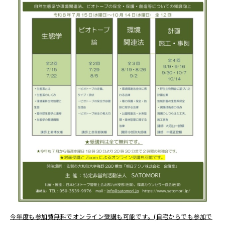
今年度も参加費無料でオンライン受講も可能です。(自宅からでも参加で