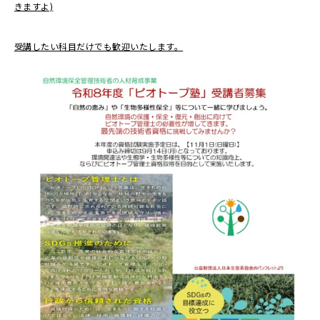
きますよ)
受講したい科目だけでも歓迎いたします。