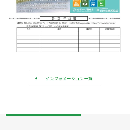
インフォメーション一覧