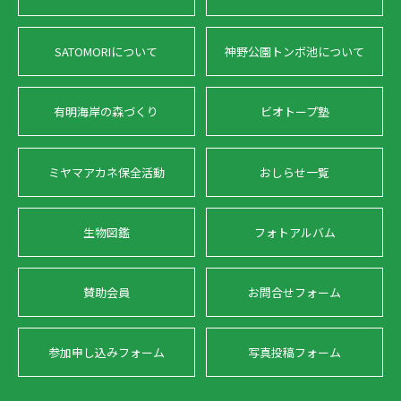
SATOMORIについて
神野公園トンボ池について
有明海岸の森づくり
ビオトープ塾
ミヤマアカネ保全活動
おしらせ一覧
生物図鑑
フォトアルバム
賛助会員
お問合せフォーム
参加申し込みフォーム
写真投稿フォーム