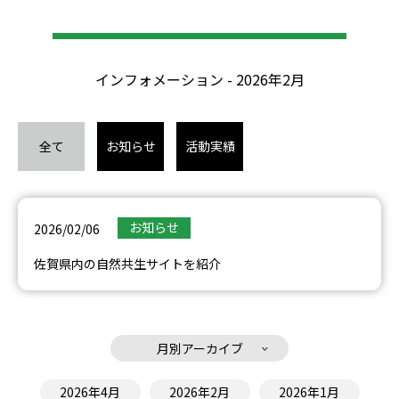
インフォメーション - 2026年2月
全て
お知らせ
活動実績
お知らせ
2026/02/06
佐賀県内の自然共生サイトを紹介
月別アーカイブ
2026年4月
2026年2月
2026年1月