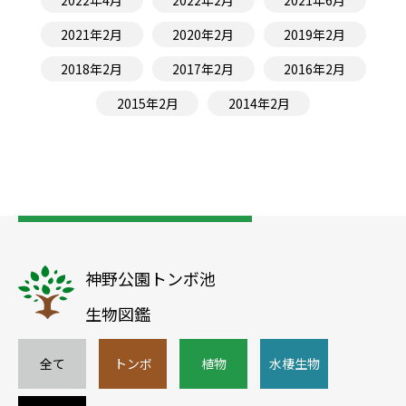
2021年2月
2020年2月
2019年2月
2018年2月
2017年2月
2016年2月
2015年2月
2014年2月
神野公園トンボ池
生物図鑑
全て
トンボ
植物
水棲生物