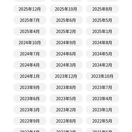
2025年12月
2025年10月
2025年8月
2025年7月
2025年6月
2025年5月
2025年4月
2025年2月
2025年1月
2024年10月
2024年9月
2024年8月
2024年7月
2024年6月
2024年5月
2024年4月
2024年3月
2024年2月
2024年1月
2023年12月
2023年10月
2023年9月
2023年8月
2023年7月
2023年6月
2023年5月
2023年4月
2023年3月
2023年2月
2023年1月
2022年9月
2022年8月
2022年5月
2022年4月
2022年2月
2021年6月