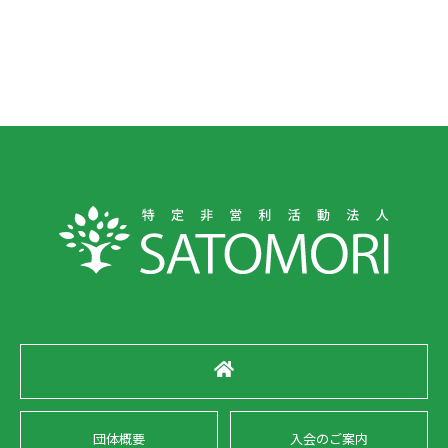
団体概要
入会のご案内