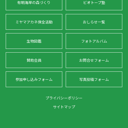
有明海岸の森づくり
ビオトープ塾
ミヤマアカネ保全活動
おしらせ一覧
生物図鑑
フォトアルバム
賛助会員
お問合せフォーム
参加申し込みフォーム
写真投稿フォーム
プライバシーポリシー
サイトマップ