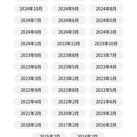
2024年10月
2024年9月
2024年8月
2024年7月
2024年6月
2024年5月
2024年4月
2024年3月
2024年2月
2024年1月
2023年12月
2023年10月
2023年9月
2023年8月
2023年7月
2023年6月
2023年5月
2023年4月
2023年3月
2023年2月
2023年1月
2022年9月
2022年8月
2022年5月
2022年4月
2022年2月
2021年6月
2021年2月
2020年2月
2019年2月
2018年2月
2017年2月
2016年2月
2015年2月
2014年2月