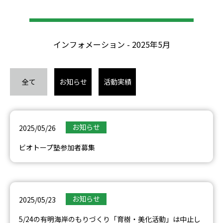
インフォメーション - 2025年5月
全て
お知らせ
活動実績
お知らせ
2025/05/26
ビオトープ塾参加者募集
お知らせ
2025/05/23
5/24の有明海岸のもりづくり「育樹・美化活動」は中止し