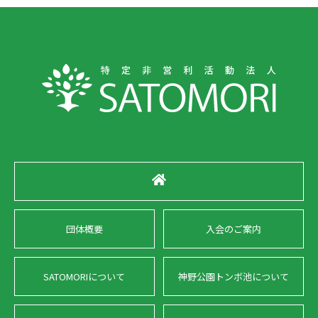
団体概要
入会のご案内
SATOMORIについて
神野公園トンボ池について