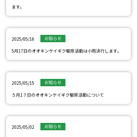
ます。
お知らせ
2025/05/16
5月17日のオオキンケイギク駆除活動は小雨決行します。
お知らせ
2025/05/15
５月1７日のオオキンケイギク駆除活動について
お知らせ
2025/05/02